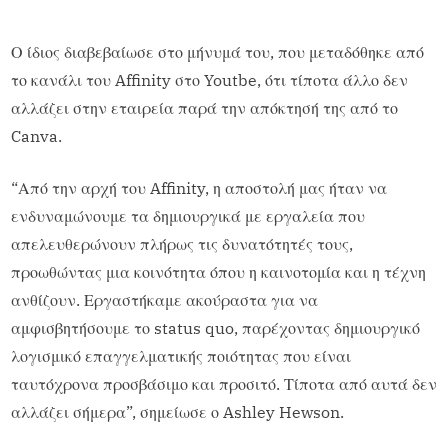
Ο ίδιος διαβεβαίωσε στο μήνυμά του, που μεταδόθηκε από
το κανάλι του Affinity στο Youtbe, ότι τίποτα άλλο δεν
αλλάζει στην εταιρεία παρά την απόκτησή της από το
Canva.
“Από την αρχή του Affinity, η αποστολή μας ήταν να
ενδυναμώνουμε τα δημιουργικά με εργαλεία που
απελευθερώνουν πλήρως τις δυνατότητές τους,
προωθώντας μια κοινότητα όπου η καινοτομία και η τέχνη
ανθίζουν. Εργαστήκαμε ακούραστα για να
αμφισβητήσουμε το status quo, παρέχοντας δημιουργικό
λογισμικό επαγγελματικής ποιότητας που είναι
ταυτόχρονα προσβάσιμο και προσιτό. Τίποτα από αυτά δεν
αλλάζει σήμερα”, σημείωσε ο Ashley Hewson.