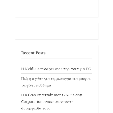
Recent Posts
Η Nvidia λανσάρει νέο υπερ-τσιπ για PC
Πώς η αγάπη για τη φωτογραφία μπορεί
να γίνει εισόδημα
Η Kakao Entertainment και η Sony
Corporation ανακοινώνουν τη
συνεργασία τους