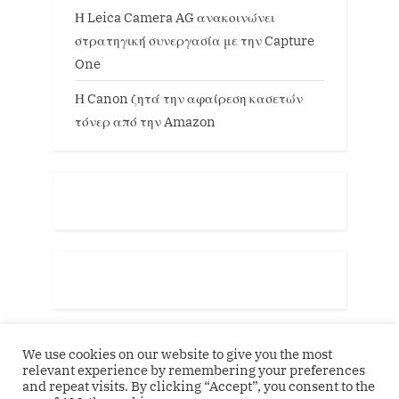
Η Leica Camera AG ανακοινώνει
στρατηγική συνεργασία με την Capture
One
Η Canon ζητά την αφαίρεση κασετών
τόνερ από την Amazon
We use cookies on our website to give you the most
relevant experience by remembering your preferences
and repeat visits. By clicking “Accept”, you consent to the