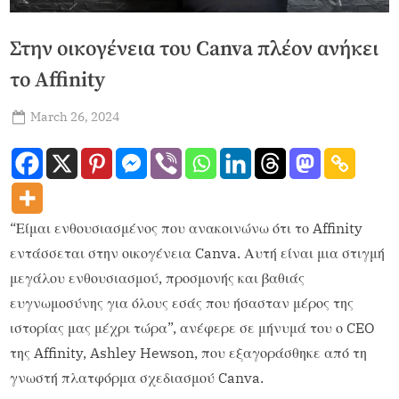
Στην οικογένεια του Canva πλέον ανήκει
το Affinity
March 26, 2024
admin
“Είμαι ενθουσιασμένος που ανακοινώνω ότι το Affinity
εντάσσεται στην οικογένεια Canva. Αυτή είναι μια στιγμή
μεγάλου ενθουσιασμού, προσμονής και βαθιάς
ευγνωμοσύνης για όλους εσάς που ήσασταν μέρος της
ιστορίας μας μέχρι τώρα”, ανέφερε σε μήνυμά του ο CEO
της Affinity, Ashley Hewson, που εξαγοράσθηκε από τη
γνωστή πλατφόρμα σχεδιασμού Canva.