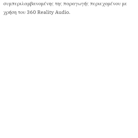
συμπεριλαμβανομένης της παραγωγής περιεχομένου με
χρήση του 360 Reality Audio.