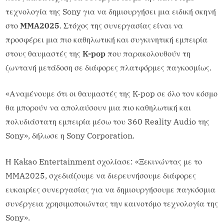
τεχνολογία της Sony για να δημιουργήσει μια ειδική σκηνή
στο
MMA2025
. Στόχος της συνεργασίας είναι να
προσφέρει μια πιο καθηλωτική και συγκινητική εμπειρία
στους θαυμαστές της
K-pop
που παρακολουθούν τη
ζωντανή μετάδοση σε διάφορες πλατφόρμες παγκοσμίως.
«Αναμένουμε ότι οι θαυμαστές της K-pop σε όλο τον κόσμο
θα μπορούν να απολαύσουν μια πιο καθηλωτική και
πολυδιάστατη εμπειρία μέσω του 360 Reality Audio της
Sony», δήλωσε η Sony Corporation.
Η Kakao Entertainment σχολίασε: «Ξεκινώντας με το
MMA2025, σχεδιάζουμε να διερευνήσουμε διάφορες
ευκαιρίες συνεργασίας για να δημιουργήσουμε παγκόσμια
συνέργεια χρησιμοποιώντας την καινοτόμο τεχνολογία της
Sony».