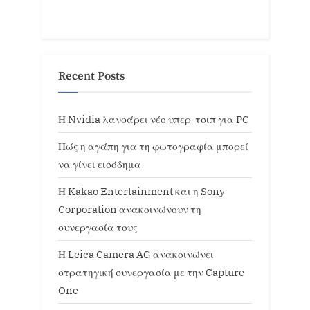
Recent Posts
Η Nvidia λανσάρει νέο υπερ-τσιπ για PC
Πώς η αγάπη για τη φωτογραφία μπορεί
να γίνει εισόδημα
Η Kakao Entertainment και η Sony
Corporation ανακοινώνουν τη
συνεργασία τους
Η Leica Camera AG ανακοινώνει
στρατηγική συνεργασία με την Capture
One