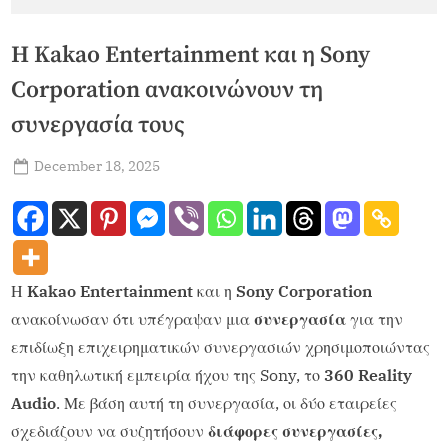
Η Kakao Entertainment και η Sony
Corporation ανακοινώνουν τη
συνεργασία τους
December 18, 2025
admin
Η
Kakao Entertainment
και η
Sony Corporation
ανακοίνωσαν ότι υπέγραψαν μια
συνεργασία
για την
επιδίωξη επιχειρηματικών συνεργασιών χρησιμοποιώντας
την καθηλωτική εμπειρία ήχου της Sony, το
360 Reality
Audio
. Με βάση αυτή τη συνεργασία, οι δύο εταιρείες
σχεδιάζουν να συζητήσουν
διάφορες συνεργασίες,