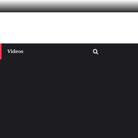
Videos