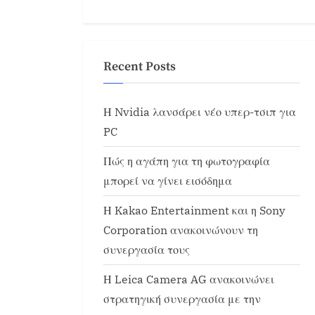
Recent Posts
Η Nvidia λανσάρει νέο υπερ-τσιπ για
PC
Πώς η αγάπη για τη φωτογραφία
μπορεί να γίνει εισόδημα
Η Kakao Entertainment και η Sony
Corporation ανακοινώνουν τη
συνεργασία τους
Η Leica Camera AG ανακοινώνει
στρατηγική συνεργασία με την