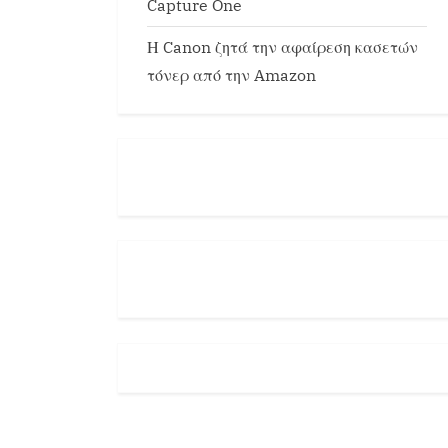
Capture One
Η Canon ζητά την αφαίρεση κασετών
τόνερ από την Amazon