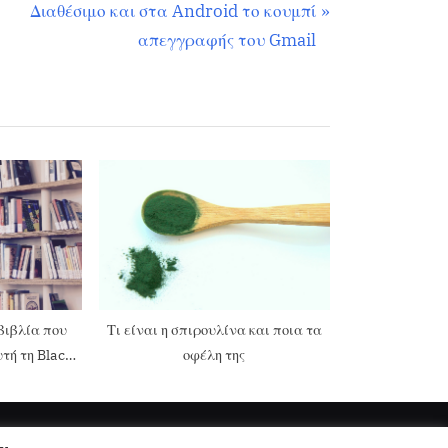
Διαθέσιμο και στα Android το κουμπί
απεγγραφής του Gmail
βιβλία που
Τι είναι η σπιρουλίνα και ποια τα
τή τη Black
οφέλη της