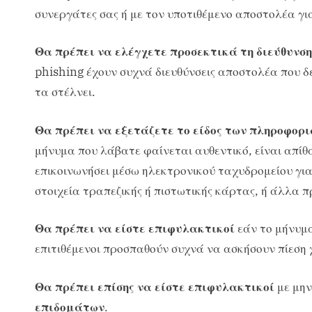
συνεργάτες σας ή με τον υποτιθέμενο αποστολέα γι
Θα πρέπει να ελέγχετε προσεκτικά τη διεύθυνσ
phishing έχουν συχνά διευθύνσεις αποστολέα που δε
τα στέλνει.
Θα πρέπει να εξετάζετε το είδος των πληροφορι
μήνυμα που λάβατε φαίνεται αυθεντικό, είναι απίθ
επικοινωνήσει μέσω ηλεκτρονικού ταχυδρομείου για
στοιχεία τραπεζικής ή πιστωτικής κάρτας, ή άλλα 
Θα πρέπει να είστε επιφυλακτικοί
εάν το μήνυμα
επιτιθέμενοι προσπαθούν συχνά να ασκήσουν πίεση 
Θα πρέπει επίσης να είστε επιφυλακτικοί
με μη
επιδομάτων
.