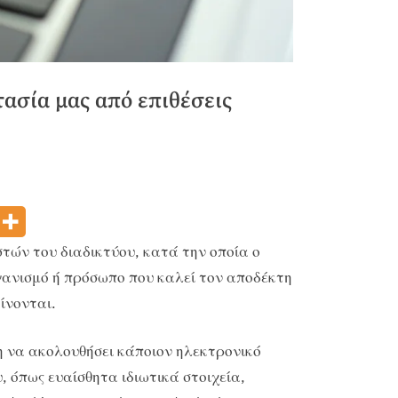
ασία μας από επιθέσεις
τών του διαδικτύου, κατά την οποία ο
γανισμό ή πρόσωπο που καλεί τον αποδέκτη
ίνονται.
τη να ακολουθήσει κάποιον ηλεκτρονικό
, όπως ευαίσθητα ιδιωτικά στοιχεία,