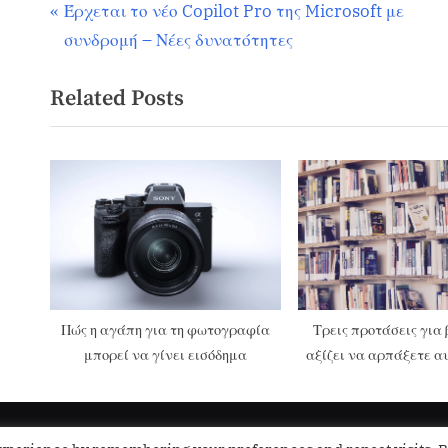
Έρχεται το νέο Copilot Pro της Microsoft με
Content
συνδρομή – Νέες δυνατότητες
Related Posts
Πώς η αγάπη για τη φωτογραφία
Τρεις προτάσεις για 
μπορεί να γίνει εισόδημα
αξίζει να αρπάξετε αυ
Friday