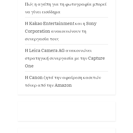
Πώς η αγάπη για τη φωτογραφία μπορεί
να γίνει εισόδημα
Η Kakao Entertainment και η Sony
Corporation ανακοινώνουν τη
συνεργασία τους
Η Leica Camera AG ανακοινώνει
στρατηγική συνεργασία με την Capture
One
Η Canon ζητά την αφαίρεση κασετών
τόνερ από την Amazon