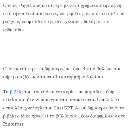
Ο ίδιος εξηγεί πως κατάφερε με λίγα χρήματα στην αρχή
από τη δουλειά που έκανε, να γεμίζει ράφια σε κατάστημα
ρούχων, να φτάσει να βγάζει χιλιάδες δολάρια την
εβδομάδα.
Ο Joe κατάφερε να δημιουργήσει ένα Brand βιβλίων που
σήμερα αξίζει κοντά στο 1 εκατομμύριο δολάρια.
Τα
βιβλία
του απευθύνονται κυρίως σε μαμάδες μέσης
ηλικίας και όλα δημιουργούνται αποκλειστικά όπως λέει,
στην AI τεχνολογία του ChatGPT. Αφού δημιουργηθούν τα
βιβλία ο ίδιος προωθεί τα βιβλία του μέσω διαφημίσεων στο
Pinterest.