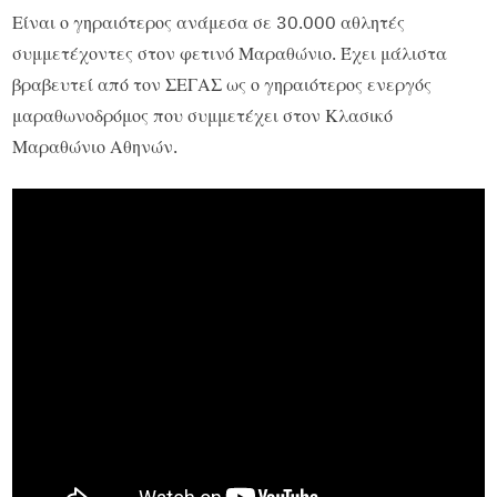
Είναι ο γηραιότερος ανάμεσα σε 30.000 αθλητές
συμμετέχοντες στον φετινό Μαραθώνιο. Έχει μάλιστα
βραβευτεί από τον ΣΕΓΑΣ ως ο γηραιότερος ενεργός
μαραθωνοδρόμος που συμμετέχει στον Κλασικό
Μαραθώνιο Αθηνών.