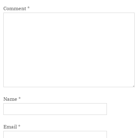
Comment
*
Name
*
Email
*