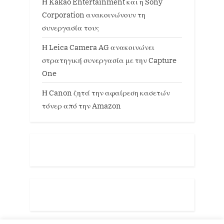
Η Kakao Entertainment και η Sony
Corporation ανακοινώνουν τη
συνεργασία τους
Η Leica Camera AG ανακοινώνει
στρατηγική συνεργασία με την Capture
One
Η Canon ζητά την αφαίρεση κασετών
τόνερ από την Amazon