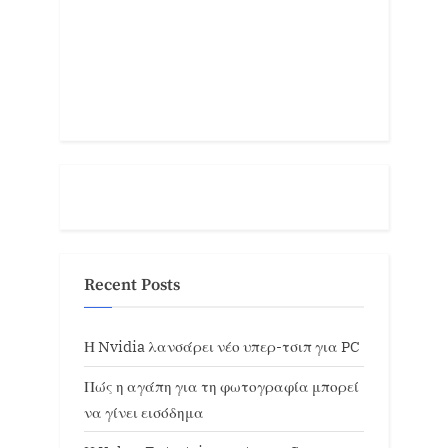
Recent Posts
Η Nvidia λανσάρει νέο υπερ-τσιπ για PC
Πώς η αγάπη για τη φωτογραφία μπορεί
να γίνει εισόδημα