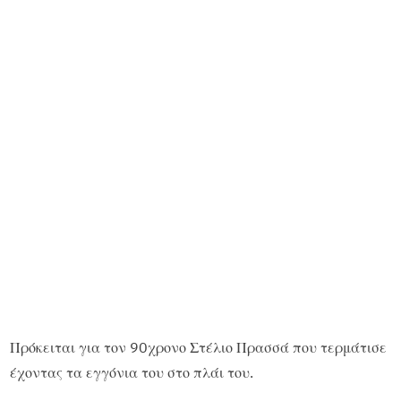
Πρόκειται για τον 90χρονο Στέλιο Πρασσά που τερμάτισε
έχοντας τα εγγόνια του στο πλάι του.