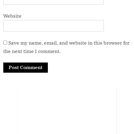
Website
Save my name, email, and website in this browser for
the next time I comment.