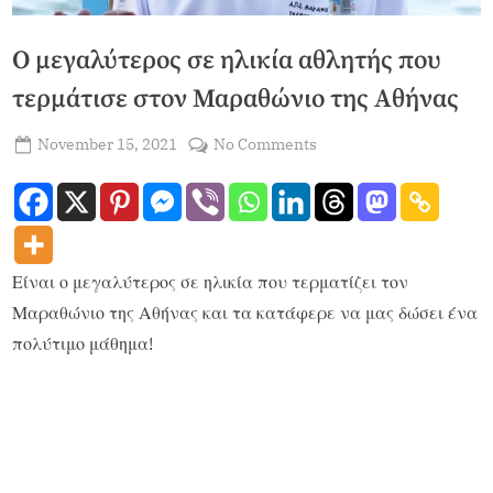
Ο μεγαλύτερος σε ηλικία αθλητής που
τερμάτισε στον Μαραθώνιο της Αθήνας
November 15, 2021
No Comments
admin
Είναι ο μεγαλύτερος σε ηλικία που τερματίζει τον
Μαραθώνιο της Αθήνας και τα κατάφερε να μας δώσει ένα
πολύτιμο μάθημα!