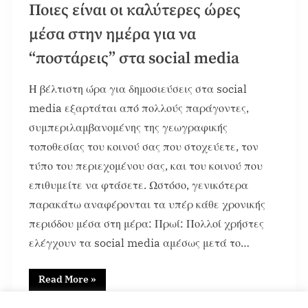
Ποιες είναι οι καλύτερες ώρες
μέσα στην ημέρα για να
“ποστάρεις” στα social media
Η βέλτιστη ώρα για δημοσιεύσεις στα social
media εξαρτάται από πολλούς παράγοντες,
συμπεριλαμβανομένης της γεωγραφικής
τοποθεσίας του κοινού σας που στοχεύετε, τον
τύπο του περιεχομένου σας, και του κοινού που
επιθυμείτε να φτάσετε. Ωστόσο, γενικότερα
παρακάτω αναφέρονται τα υπέρ κάθε χρονικής
περιόδου μέσα στη μέρα: Πρωί: Πολλοί χρήστες
ελέγχουν τα social media αμέσως μετά το…
Read More
»
Featured