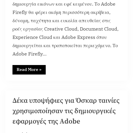
δημιουργία εικόνων και εφέ κειμένου. Το Adobe
Firefly θα φέρει ακόμη περισσότερη ακρίβεια,
δύναμη, ταχύτητα και ευκολία απευθείας στις
ροές εργασίας Creative Cloud, Document Cloud,
Experience Cloud και Adobe Express όπου
δημιουργείται και τροποποιείται περιεχόμενο. Το
Adobe Firefly…
Read More
»
Content
Δέκα υποψήφιες για Όσκαρ ταινίες
χρησιμοποίησαν τις δημιουργικές
εφαρμογές της Adobe