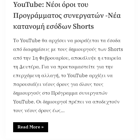
YouTube: Νέοι όροι του
Προγράμματος συνεργατών -Νέα
κατανομή εσόδων Shorts
Το YouTube θα αρχίσει να μοιράζεται τα έσοδα
από διαφημίσεις με τους δημιουργούς των Shorts
από την 1η Φεβρουαρίου, αποκάλυψε η εταιρεία
τη Δευτέρα. Για να προετοιμαστείτε για την
επερχόμενη αλλαγή, το YouTube αρχίζει να
παρουσιάζει νέους όρους για όλους τους
δημιουργούς στο Πρόγραμμα συνεργατών
YouTube. Οι δημιουργοί πρέπει να αποδεχτούν
τους νέους όρους έως…
Read More
»
Content