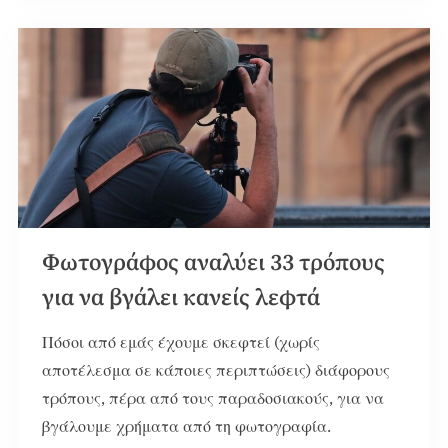
Φωτογράφος αναλύει 33 τρόπους
για να βγάλει κανείς λεφτά
Πόσοι από εμάς έχουμε σκεφτεί (χωρίς
αποτέλεσμα σε κάποιες περιπτώσεις) διάφορους
τρόπους, πέρα από τους παραδοσιακούς, για να
βγάλουμε χρήματα από τη φωτογραφία.