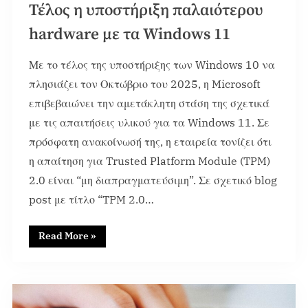
Τέλος η υποστήριξη παλαιότερου
hardware με τα Windows 11
Με το τέλος της υποστήριξης των Windows 10 να
πλησιάζει τον Οκτώβριο του 2025, η Microsoft
επιβεβαιώνει την αμετάκλητη στάση της σχετικά
με τις απαιτήσεις υλικού για τα Windows 11. Σε
πρόσφατη ανακοίνωσή της, η εταιρεία τονίζει ότι
η απαίτηση για Trusted Platform Module (TPM)
2.0 είναι “μη διαπραγματεύσιμη”. Σε σχετικό blog
post με τίτλο “TPM 2.0…
Read More
»
News