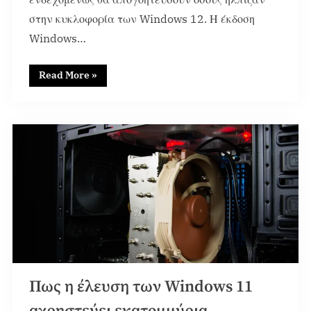
στην κυκλοφορία των Windows 12. Η έκδοση
Windows…
Read More
»
News
Πως η έλευση των Windows 11