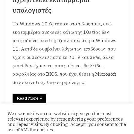
αχρηστεύει εκατομμύρια
υπολογιστές
Τα Windows 10 έφτασαν στο τέλος τους, ενώ
εκατομμύρια συσκευές κάτω της 10ετίας δεν
μπορούν να υποστηρίζουν τα νεότερα Windows
11. Αυτό δε συμβαίνει λόγω των επιδόσεων που
έχουν οι συσκευές από το 2019 και πίσω, αλλά
γιατί δεν έχουν τις απαραίτητες δικλείδες
ασφαλείας στο BIOS, που έχει θέσει η Microsoft
σαν ελάχιστες. Συγκεκριμένα, η…
Read More
»
News
We use cookies on our website to give you the most
relevant experience by remembering your preferences
and repeat visits. By clicking “Accept”, you consent to the
use of ALL the cookies.