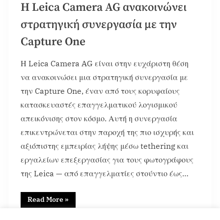
Η Leica Camera AG ανακοινώνει
στρατηγική συνεργασία με την
Capture One
Η Leica Camera AG είναι στην ευχάριστη θέση
να ανακοινώσει μια στρατηγική συνεργασία με
την Capture One, έναν από τους κορυφαίους
κατασκευαστές επαγγελματικού λογισμικού
απεικόνισης στον κόσμο. Αυτή η συνεργασία
επικεντρώνεται στην παροχή της πιο ισχυρής και
αξιόπιστης εμπειρίας λήψης μέσω tethering και
εργαλείων επεξεργασίας για τους φωτογράφους
της Leica — από επαγγελματίες στούντιο έως…
Read More
»
News