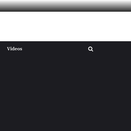
Videos