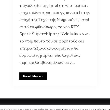
τεχνολογία της Intel στον τομέα και
επιχειρώντας να εκσυγχρονιστεί στην
εποχή της Τεχνητής Νοημοσύνης. Από
αυτό το φθινόπωρο, το νέο RTX
Spark Superchip της Nvidia θα κάνει
το ντεμπούτο του σε φορητούς και
επιτραπέζιους υπολογιστές από
κορυφαίες μάρκες υπολογιστών,
συμπεριλαμβανομένων των…
Read More
»
News