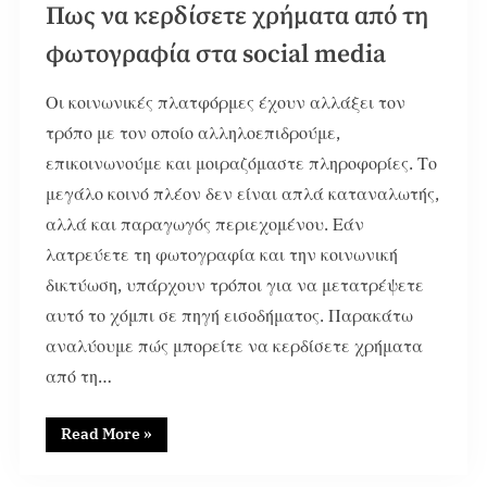
Πως να κερδίσετε χρήματα από τη
φωτογραφία στα social media
Οι κοινωνικές πλατφόρμες έχουν αλλάξει τον
τρόπο με τον οποίο αλληλοεπιδρούμε,
επικοινωνούμε και μοιραζόμαστε πληροφορίες. Το
μεγάλο κοινό πλέον δεν είναι απλά καταναλωτής,
αλλά και παραγωγός περιεχομένου. Εάν
λατρεύετε τη φωτογραφία και την κοινωνική
δικτύωση, υπάρχουν τρόποι για να μετατρέψετε
αυτό το χόμπι σε πηγή εισοδήματος. Παρακάτω
αναλύουμε πώς μπορείτε να κερδίσετε χρήματα
από τη…
Read More
»
51