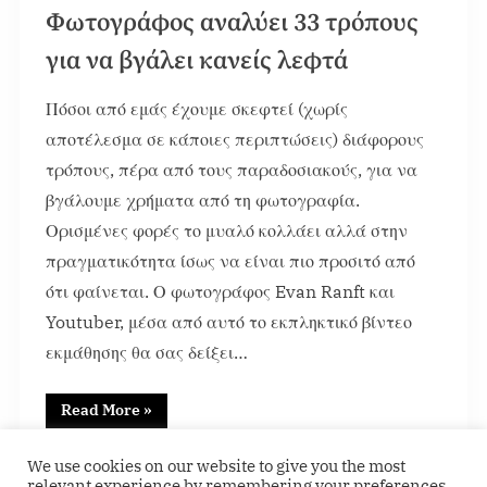
Φωτογράφος αναλύει 33 τρόπους
για να βγάλει κανείς λεφτά
Πόσοι από εμάς έχουμε σκεφτεί (χωρίς
αποτέλεσμα σε κάποιες περιπτώσεις) διάφορους
τρόπους, πέρα από τους παραδοσιακούς, για να
βγάλουμε χρήματα από τη φωτογραφία.
Ορισμένες φορές το μυαλό κολλάει αλλά στην
πραγματικότητα ίσως να είναι πιο προσιτό από
ότι φαίνεται. Ο φωτογράφος Evan Ranft και
Youtuber, μέσα από αυτό το εκπληκτικό βίντεο
εκμάθησης θα σας δείξει…
Read More
»
Content
We use cookies on our website to give you the most
relevant experience by remembering your preferences