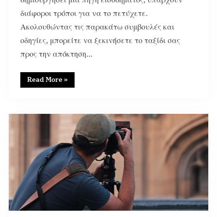
διάφοροι τρόποι για να το πετύχετε.
Ακολουθώντας τις παρακάτω συμβουλές και
οδηγίες, μπορείτε να ξεκινήσετε το ταξίδι σας
προς την απόκτηση…
Read More
»
51