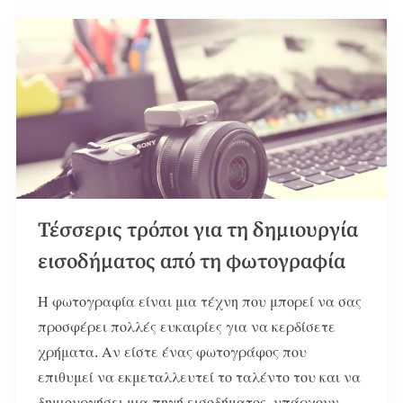
Τέσσερις τρόποι για τη δημιουργία
εισοδήματος από τη φωτογραφία
Η φωτογραφία είναι μια τέχνη που μπορεί να σας
προσφέρει πολλές ευκαιρίες για να κερδίσετε
χρήματα. Αν είστε ένας φωτογράφος που
επιθυμεί να εκμεταλλευτεί το ταλέντο του και να
δημιουργήσει μια πηγή εισοδήματος, υπάρχουν