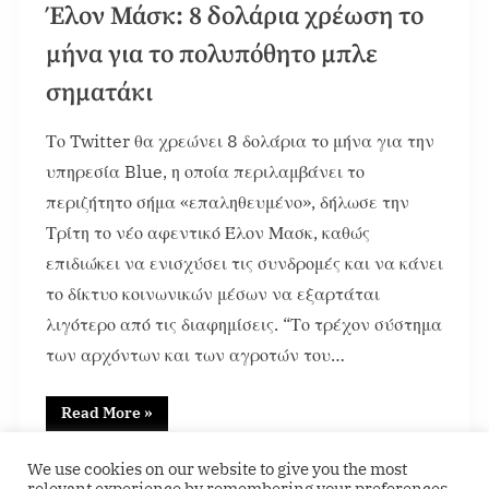
Έλον Μάσκ: 8 δολάρια χρέωση το
μήνα για το πολυπόθητο μπλε
σηματάκι
Το Twitter θα χρεώνει 8 δολάρια το μήνα για την
υπηρεσία Blue, η οποία περιλαμβάνει το
περιζήτητο σήμα «επαληθευμένο», δήλωσε την
Τρίτη το νέο αφεντικό Έλον Μασκ, καθώς
επιδιώκει να ενισχύσει τις συνδρομές και να κάνει
το δίκτυο κοινωνικών μέσων να εξαρτάται
λιγότερο από τις διαφημίσεις. “Το τρέχον σύστημα
των αρχόντων και των αγροτών του…
Read More
»
Featured
We use cookies on our website to give you the most
relevant experience by remembering your preferences