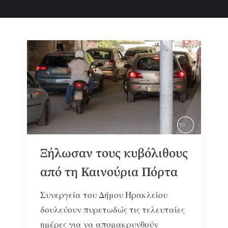
Ξήλωσαν τους κυβόλιθους
από τη Καινούρια Πόρτα
Συνεργεία του Δήμου Ηρακλείου
δουλεύουν πυρετωδώς τις τελευταίες
ημέρες για να απομακρυνθούν