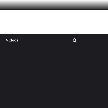
Videos