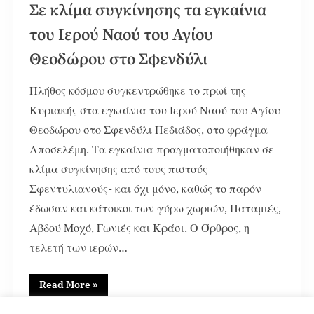
Σε κλίμα συγκίνησης τα εγκαίνια
του Ιερού Ναού του Αγίου
Θεοδώρου στο Σφενδύλι
Πλήθος κόσμου συγκεντρώθηκε το πρωί της
Κυριακής στα εγκαίνια του Ιερού Ναού του Αγίου
Θεοδώρου στο Σφενδύλι Πεδιάδος, στο φράγμα
Αποσελέμη. Τα εγκαίνια πραγματοποιήθηκαν σε
κλίμα συγκίνησης από τους πιστούς
Σφεντυλιανούς- και όχι μόνο, καθώς το παρόν
έδωσαν και κάτοικοι των γύρω χωριών, Παταμιές,
Αβδού Μοχό, Γωνιές και Κράσι. Ο Όρθρος, η
τελετή των ιερών…
Read More
»
51