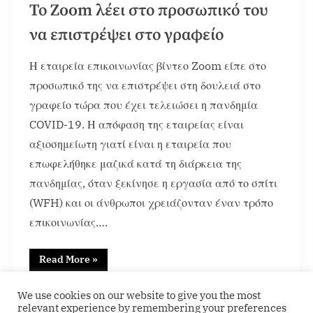
Το Zoom λέει στο προσωπικό του
να επιστρέψει στο γραφείο
Η εταιρεία επικοινωνίας βίντεο Zoom είπε στο
προσωπικό της να επιστρέψει στη δουλειά στο
γραφείο τώρα που έχει τελειώσει η πανδημία
COVID-19. Η απόφαση της εταιρείας είναι
αξιοσημείωτη γιατί είναι η εταιρεία που
επωφελήθηκε μαζικά κατά τη διάρκεια της
πανδημίας, όταν ξεκίνησε η εργασία από το σπίτι
(WFH) και οι άνθρωποι χρειάζονταν έναν τρόπο
επικοινωνίας….
Read More
»
Featured
We use cookies on our website to give you the most
relevant experience by remembering your preferences